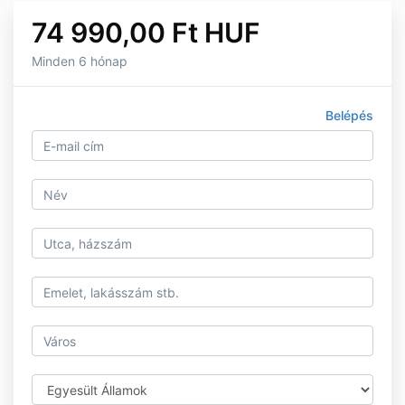
74 990,00 Ft HUF
Minden 6 hónap
Belépés