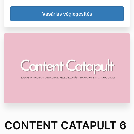
CONTENT CATAPULT 6